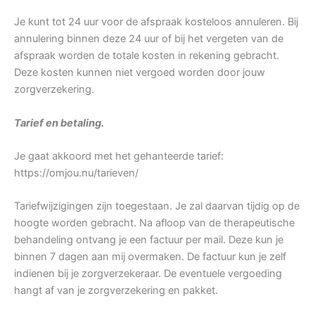
Je kunt tot 24 uur voor de afspraak kosteloos annuleren. Bij
annulering binnen deze 24 uur of bij het vergeten van de
afspraak worden de totale kosten in rekening gebracht.
Deze kosten kunnen niet vergoed worden door jouw
zorgverzekering.
Tarief en betaling.
Je gaat akkoord met het gehanteerde tarief:
https://omjou.nu/tarieven/
Tariefwijzigingen zijn toegestaan. Je zal daarvan tijdig op de
hoogte worden gebracht. Na afloop van de therapeutische
behandeling ontvang je een factuur per mail. Deze kun je
binnen 7 dagen aan mij overmaken. De factuur kun je zelf
indienen bij je zorgverzekeraar. De eventuele vergoeding
hangt af van je zorgverzekering en pakket.