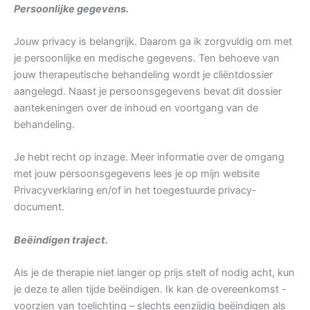
Persoonlijke gegevens.
Jouw privacy is belangrijk. Daarom ga ik zorgvuldig om met
je persoonlijke en medische gegevens. Ten behoeve van
jouw therapeutische behandeling wordt je cliëntdossier
aangelegd. Naast je persoonsgegevens bevat dit dossier
aantekeningen over de inhoud en voortgang van de
behandeling.
Je hebt recht op inzage. Meer informatie over de omgang
met jouw persoonsgegevens lees je op mijn website
Privacyverklaring en/of in het toegestuurde privacy-
document.
Beëindigen traject.
Als je de therapie niet langer op prijs stelt of nodig acht, kun
je deze te allen tijde beëindigen. Ik kan de overeenkomst -
voorzien van toelichting – slechts eenzijdig beëindigen als