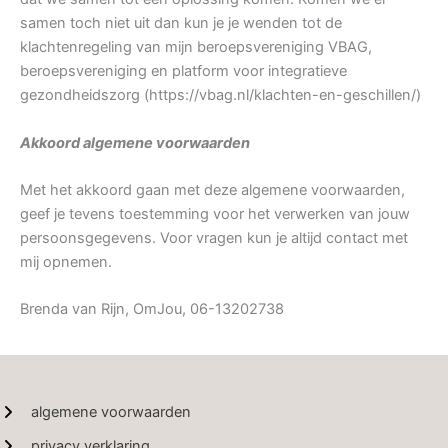
samen toch niet uit dan kun je je wenden tot de
klachtenregeling van mijn beroepsvereniging VBAG,
beroepsvereniging en platform voor integratieve
gezondheidszorg (https://vbag.nl/klachten-en-geschillen/)
Akkoord algemene voorwaarden
Met het akkoord gaan met deze algemene voorwaarden,
geef je tevens toestemming voor het verwerken van jouw
persoonsgegevens. Voor vragen kun je altijd contact met
mij opnemen.
Brenda van Rijn, OmJou, 06-13202738
algemene voorwaarden
privacy verklaring