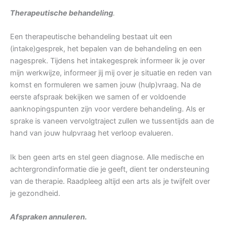
Therapeutische behandeling
.
Een therapeutische behandeling bestaat uit een
(intake)gesprek, het bepalen van de behandeling en een
nagesprek. Tijdens het intakegesprek informeer ik je over
mijn werkwijze, informeer jij mij over je situatie en reden van
komst en formuleren we samen jouw (hulp)vraag. Na de
eerste afspraak bekijken we samen of er voldoende
aanknopingspunten zijn voor verdere behandeling. Als er
sprake is vaneen vervolgtraject zullen we tussentijds aan de
hand van jouw hulpvraag het verloop evalueren.
Ik ben geen arts en stel geen diagnose. Alle medische en
achtergrondinformatie die je geeft, dient ter ondersteuning
van de therapie. Raadpleeg altijd een arts als je twijfelt over
je gezondheid.
Afspraken annuleren.