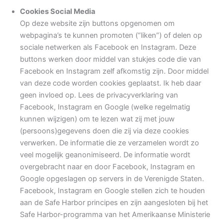
Cookies Social Media
Op deze website zijn buttons opgenomen om
webpagina’s te kunnen promoten (“liken”) of delen op
sociale netwerken als Facebook en Instagram. Deze
buttons werken door middel van stukjes code die van
Facebook en Instagram zelf afkomstig zijn. Door middel
van deze code worden cookies geplaatst. Ik heb daar
geen invloed op. Lees de privacyverklaring van
Facebook, Instagram en Google (welke regelmatig
kunnen wijzigen) om te lezen wat zij met jouw
(persoons)gegevens doen die zij via deze cookies
verwerken. De informatie die ze verzamelen wordt zo
veel mogelijk geanonimiseerd. De informatie wordt
overgebracht naar en door Facebook, Instagram en
Google opgeslagen op servers in de Verenigde Staten.
Facebook, Instagram en Google stellen zich te houden
aan de Safe Harbor principes en zijn aangesloten bij het
Safe Harbor-programma van het Amerikaanse Ministerie