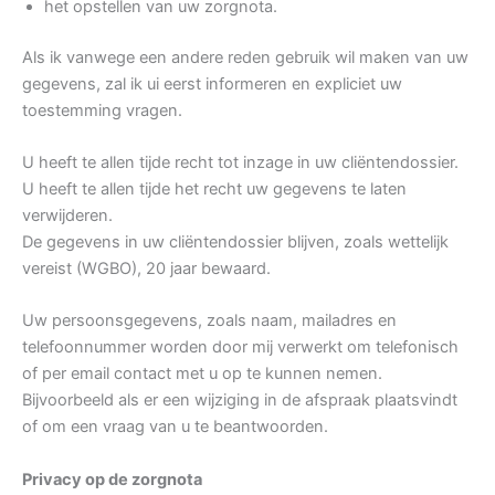
het opstellen van uw zorgnota.
Als ik vanwege een andere reden gebruik wil maken van uw
gegevens, zal ik ui eerst informeren en expliciet uw
toestemming vragen.
U heeft te allen tijde recht tot inzage in uw cliëntendossier.
U heeft te allen tijde het recht uw gegevens te laten
verwijderen.
De gegevens in uw cliëntendossier blijven, zoals wettelijk
vereist (WGBO), 20 jaar bewaard.
Uw persoonsgegevens, zoals naam, mailadres en
telefoonnummer worden door mij verwerkt om telefonisch
of per email contact met u op te kunnen nemen.
Bijvoorbeeld als er een wijziging in de afspraak plaatsvindt
of om een vraag van u te beantwoorden.
Privacy op de zorgnota