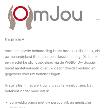
Ga
naar
de
inhoud
Uw privacy
Voor een goede behandeling is het noodzakelijk dat ik, als
uw behandelend therapeut een dossier aanleg. Dit is ook
een wettelijke plicht opgelegd via de WGBO. Uw dossier
bevat aantekeningen over uw gezondheidstoestand en
gegevens over uw behandelingen.
Ik stel alles in het werk uw privacy te waarborgen. Dat
betekent onder meer dat ik
zorgvuldig omga met uw persoonlijk en medische