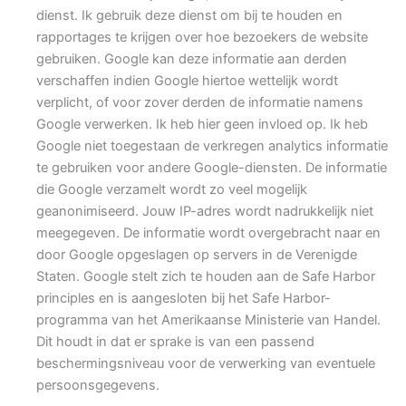
dienst. Ik gebruik deze dienst om bij te houden en
rapportages te krijgen over hoe bezoekers de website
gebruiken. Google kan deze informatie aan derden
verschaffen indien Google hiertoe wettelijk wordt
verplicht, of voor zover derden de informatie namens
Google verwerken. Ik heb hier geen invloed op. Ik heb
Google niet toegestaan de verkregen analytics informatie
te gebruiken voor andere Google-diensten. De informatie
die Google verzamelt wordt zo veel mogelijk
geanonimiseerd. Jouw IP-adres wordt nadrukkelijk niet
meegegeven. De informatie wordt overgebracht naar en
door Google opgeslagen op servers in de Verenigde
Staten. Google stelt zich te houden aan de Safe Harbor
principles en is aangesloten bij het Safe Harbor-
programma van het Amerikaanse Ministerie van Handel.
Dit houdt in dat er sprake is van een passend
beschermingsniveau voor de verwerking van eventuele
persoonsgegevens.