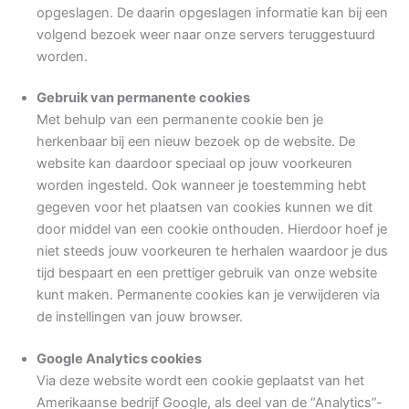
opgeslagen. De daarin opgeslagen informatie kan bij een
volgend bezoek weer naar onze servers teruggestuurd
worden.
Gebruik van permanente cookies
Met behulp van een permanente cookie ben je
herkenbaar bij een nieuw bezoek op de website. De
website kan daardoor speciaal op jouw voorkeuren
worden ingesteld. Ook wanneer je toestemming hebt
gegeven voor het plaatsen van cookies kunnen we dit
door middel van een cookie onthouden. Hierdoor hoef je
niet steeds jouw voorkeuren te herhalen waardoor je dus
tijd bespaart en een prettiger gebruik van onze website
kunt maken. Permanente cookies kan je verwijderen via
de instellingen van jouw browser.
Google Analytics cookies
Via deze website wordt een cookie geplaatst van het
Amerikaanse bedrijf Google, als deel van de “Analytics”-