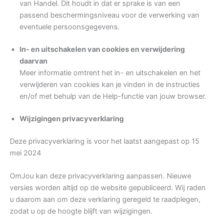
van Handel. Dit houdt in dat er sprake is van een
passend beschermingsniveau voor de verwerking van
eventuele persoonsgegevens.
In- en uitschakelen van cookies en verwijdering
daarvan
Meer informatie omtrent het in- en uitschakelen en het
verwijderen van cookies kan je vinden in de instructies
en/of met behulp van de Help-functie van jouw browser.
Wijzigingen privacyverklaring
Deze privacyverklaring is voor het laatst aangepast op 15
mei 2024
OmJou kan deze privacyverklaring aanpassen. Nieuwe
versies worden altijd op de website gepubliceerd. Wij raden
u daarom aan om deze verklaring geregeld te raadplegen,
zodat u op de hoogte blijft van wijzigingen.