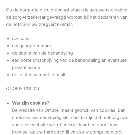
Op de borgnota die u ontvangt staan de gegevens die door
de zorgverzekeraar gevraagd worden bij het declareren van
de nota aan uw zorgverzekeraar.
uw naam
uw geboortedatum
de datum van de behandeling
een korte omschrijving van de behandeling en eventueel
prestatiecode
de kosten van het consult
COOKIE POLICY
Wat zijn cookies?
De website van OmJou maakt gebruik van cookies. Een
cookie is een eenvoudig klein bestandje dat met pagina’s
van deze website wordt meegestuurd en door jouw
browser op uw harde schrijf van jouw computer wordt