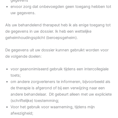
gegevens
ervoor zorg dat onbevoegden geen toegang hebben tot
uw gegevens.
Als uw behandelend therapeut heb ik als enige toegang tot
de gegevens in uw dossier. Ik heb een wettelijke
geheimhoudingsplicht (beroepsgeheim).
De gegevens uit uw dossier kunnen gebruikt worden voor
de volgende doelen:
voor geanonimiseerd gebruik tijdens een intercollegiale
toets;
om andere zorgverleners te informeren, bijvoorbeeld als
de therapie is afgerond of bij een verwijzing naar een
andere behandelaar. Dit gebeurt alleen met uw expliciete
(schriftelijke) toestemming;
Voor het gebruik voor waarneming, tijdens mijn
afwezigheid;