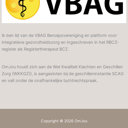
Ik ben lid van de VBAG Beroepsvereniging en platform voor
integratieve gezondheidszorg en ingeschreven in het RBCZ-
register als Registertherapeut BCZ.
OmJou houdt zich aan de Wet Kwaliteit Klachten en Geschillen
Zorg (WKKGZ)), is aangesloten bij de geschilleninstantie SCAG
en valt onder de onafhankelijke tuchtrechtspraak.
Copyright © 2026 OmJou