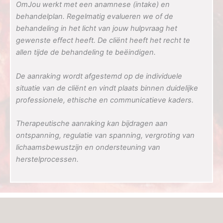
OmJou werkt met een anamnese (intake) en
behandelplan. Regelmatig evalueren we of de
behandeling in het licht van jouw hulpvraag het
gewenste effect heeft. De cliënt heeft het recht te
allen tijde de behandeling te beëindigen.
De aanraking wordt afgestemd op de individuele
situatie van de cliënt en vindt plaats binnen duidelijke
professionele, ethische en communicatieve kaders.
Therapeutische aanraking kan bijdragen aan
ontspanning, regulatie van spanning, vergroting van
lichaamsbewustzijn en ondersteuning van
herstelprocessen.