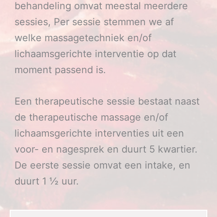
behandeling omvat meestal meerdere
sessies, Per sessie stemmen we af
welke massagetechniek en/of
lichaamsgerichte interventie op dat
moment passend is.
Een therapeutische sessie bestaat naast
de therapeutische massage en/of
lichaamsgerichte interventies uit een
voor- en nagesprek en duurt 5 kwartier.
De eerste sessie omvat een intake, en
duurt 1 ½ uur.